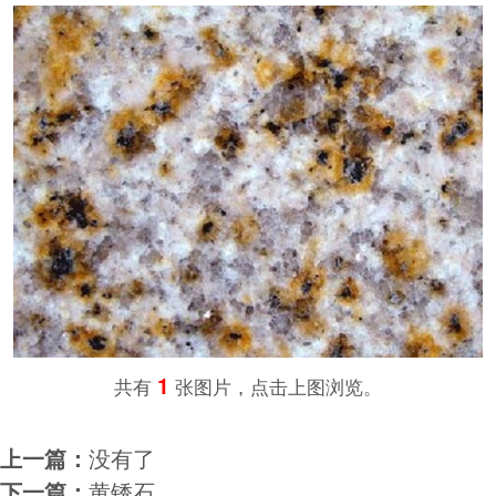
1
共有
张图片，点击上图浏览。
上一篇：
没有了
下一篇：
黄锈石