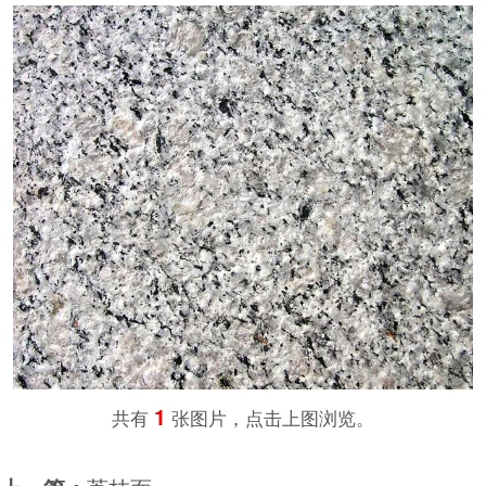
1
共有
张图片，点击上图浏览。