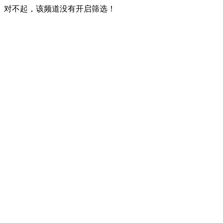
对不起，该频道没有开启筛选！